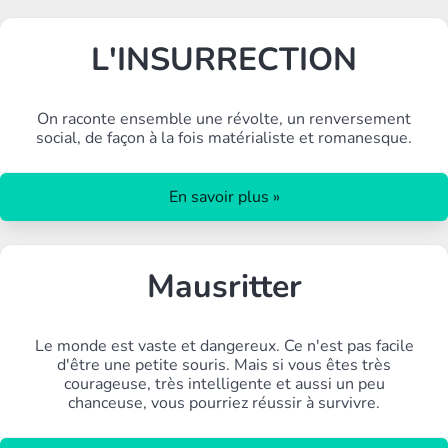
L'INSURRECTION
On raconte ensemble une révolte, un renversement
social, de façon à la fois matérialiste et romanesque.
En savoir plus »
Mausritter
Le monde est vaste et dangereux. Ce n'est pas facile
d'être une petite souris. Mais si vous êtes très
courageuse, très intelligente et aussi un peu
chanceuse, vous pourriez réussir à survivre.