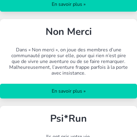
En savoir plus »
Non Merci
Dans « Non merci », on joue des membres d’une
communauté propre sur elle, pour qui rien n’est pire
que de vivre une aventure ou de se faire remarquer.
Malheureusement, l’aventure frappe parfois à la porte
avec insistance.
En savoir plus »
Psi*Run
Ils ont pris votre vie.