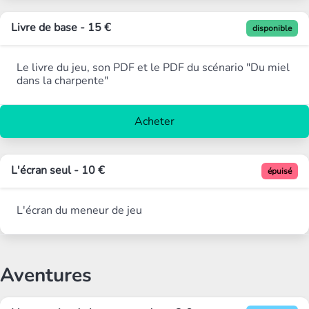
Livre de base - 15 €
disponible
Le livre du jeu, son PDF et le PDF du scénario "Du miel
dans la charpente"
Acheter
L'écran seul - 10 €
épuisé
L'écran du meneur de jeu
Aventures