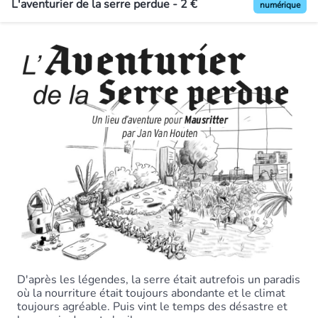
L'aventurier de la serre perdue - 2 €
numérique
D'après les légendes, la serre était autrefois un paradis
où la nourriture était toujours abondante et le climat
toujours agréable. Puis vint le temps des désastre et