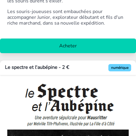
les souris durent s'exiler.
Les souris-joueuses sont embauchées pour
accompagner Junior, explorateur débutant et fils d'un
riche marchand, dans sa nouvelle expédition.
Acheter
Le spectre et l'aubépine - 2 €
numérique