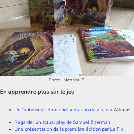
Photo : Matthieu B.
En apprendre plus sur le jeu
Un "unboxing" et une présentation du jeu
, par Allegas
Regarder un actual play de Samuel Ziterman
Une présentation de la première édition par Le Fix