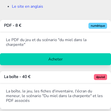
Le site en anglais
PDF - 8 €
numérique
Le PDF du jeu et du scénario "du miel dans la
charpente"
Acheter
La boîte - 40 €
épuisé
La boîte, le jeu, les fiches d'inventaire, l'écran du
meneur, le scénario "Du miel dans la charpente" et les
PDF associés