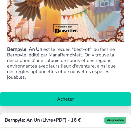
Bernpyle: An Un
est le recueil "best-off" du fanzine
Bernpyle, édité par ManaRampMatt. On y trouve la
description d'une colonie de souris et des régions
environnantes avec leurs lieux d'aventure, ainsi que
des règles optionnelles et de nouvelles espèces
jouables.
Acheter
Bernpyle: An Un (Livre+PDF) - 16 €
disponible