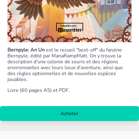
Bernpyle: An Un
est le recueil "best-off" du fanzine
Bernpyle, édité par ManaRampMatt. On y trouve la
description d'une colonie de souris et des régions
environnantes avec leurs lieux d'aventure, ainsi que
des règles optionnelles et de nouvelles espèces
jouables.
Livre (60 pages A5) et PDF.
Acheter