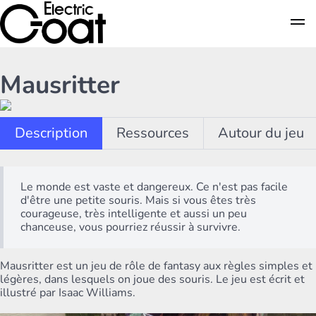
Mausritter
Description
Ressources
Autour du jeu
Le monde est vaste et dangereux. Ce n'est pas facile
d'être une petite souris. Mais si vous êtes très
courageuse, très intelligente et aussi un peu
chanceuse, vous pourriez réussir à survivre.
Mausritter est un jeu de rôle de fantasy aux règles simples et
légères, dans lesquels on joue des souris. Le jeu est écrit et
illustré par Isaac Williams.