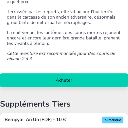
à quel prix.
Terrassée par les regrets, elle vit aujourd’hui terrée
dans la carcasse de son ancien adversaire, désormais
grouillante de mille-pattes nécrophages.
La nuit venue, les fantômes des souris mortes rejouent
encore et encore leur dernière grande bataille, prenant
les vivants à témoin.
Cette aventure est recommandée pour des souris de
niveau 2 à 3.
Acheter
Suppléments Tiers
Bernpyle: An Un (PDF) - 10 €
numérique