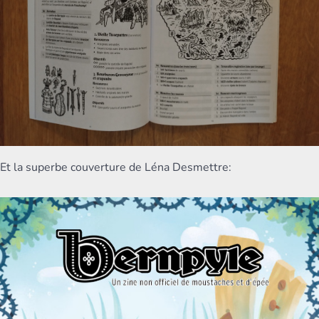
Et la superbe couverture de Léna Desmettre: