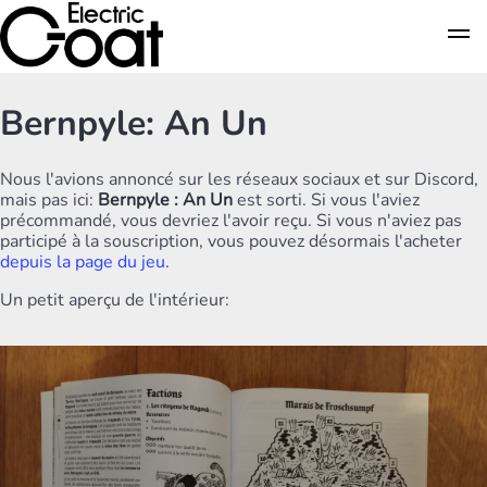
Bernpyle: An Un
Nous l'avions annoncé sur les réseaux sociaux et sur Discord,
mais pas ici:
Bernpyle : An Un
est sorti. Si vous l'aviez
précommandé, vous devriez l'avoir reçu. Si vous n'aviez pas
participé à la souscription, vous pouvez désormais l'acheter
depuis la page du jeu
.
Un petit aperçu de l'intérieur: