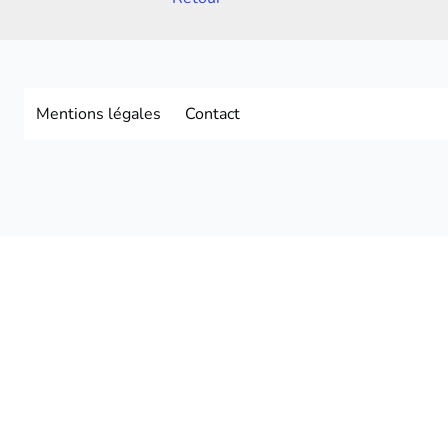
Mentions légales
Contact