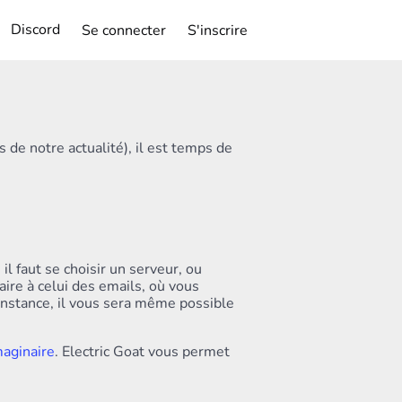
Discord
Se connecter
S'inscrire
 de notre actualité), il est temps de
il faut se choisir un serveur, ou
aire à celui des emails, où vous
nstance, il vous sera même possible
maginaire
. Electric Goat vous permet