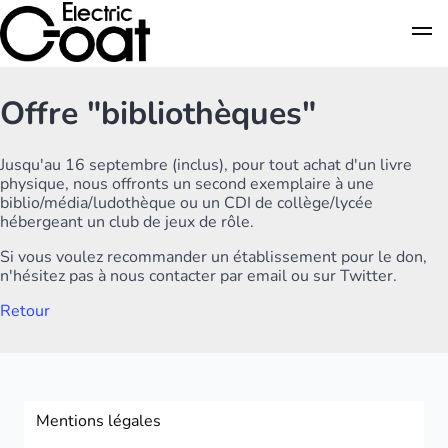
Offre "bibliothèques"
Jusqu'au 16 septembre (inclus), pour tout achat d'un livre
physique, nous offronts un second exemplaire à une
biblio/média/ludothèque ou un CDI de collège/lycée
hébergeant un club de jeux de rôle.
Si vous voulez recommander un établissement pour le don,
n'hésitez pas à nous contacter par email ou sur Twitter.
Retour
Mentions légales