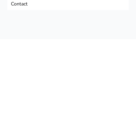
Contact